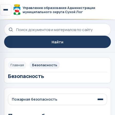
Управление образования Администрации
муниципального округа Сухой Лог
Поиск по сайту
Найти
Главная
Безопасность
Безопасность
Пожарная безопасность