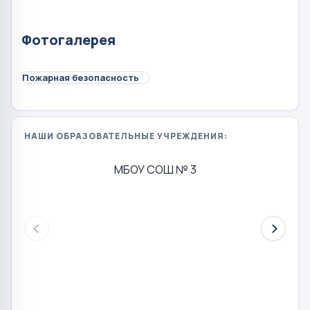
Фотогалерея
Пожарная безопасность
НАШИ ОБРАЗОВАТЕЛЬНЫЕ УЧРЕЖДЕНИЯ:
МБОУ СОШ № 3