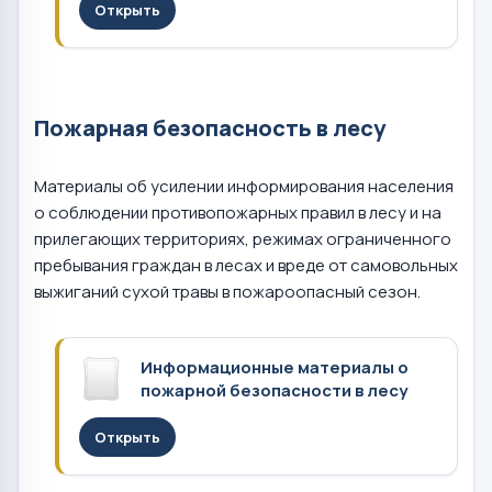
Открыть
Пожарная безопасность в лесу
Материалы об усилении информирования населения
о соблюдении противопожарных правил в лесу и на
прилегающих территориях, режимах ограниченного
пребывания граждан в лесах и вреде от самовольных
выжиганий сухой травы в пожароопасный сезон.
Информационные материалы о
пожарной безопасности в лесу
Открыть