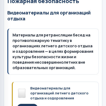
Пожарная безопасность
Видеоматериалы для организаций
отдыха
Материалы для ретрансляции бесед на
противопожарную тематику в
организациях летнего детского отдыха
и оздоровления — в целях формирования
культуры безопасности жизни и
поведения несовершеннолетних вне
образовательных организаций.
Видеоматериалы для
организаций летнего детского
отдыха и оздоровления