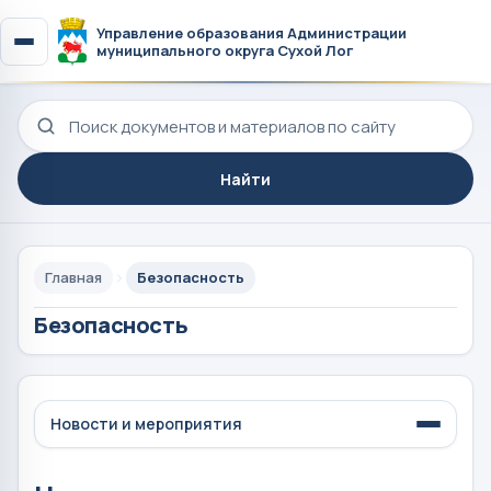
Управление образования Администрации
муниципального округа Сухой Лог
Поиск по сайту
Найти
Главная
Безопасность
Безопасность
Новости и мероприятия