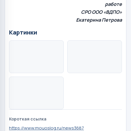
работе
СРО ООО «ВДПО»
Екатерина Петрова
Картинки
Короткая ссылка
https://www.mouoslog.ru/news3687