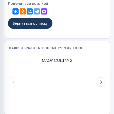
Поделиться ссылкой
Вернуться к списку
НАШИ ОБРАЗОВАТЕЛЬНЫЕ УЧРЕЖДЕНИЯ:
МАОУ СОШ № 2