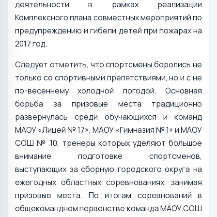
деятельности в рамках реализации
Комплексного плана совместных мероприятий по
предупреждению и гибели детей при пожарах на
2017 год.
Следует отметить, что спортсмены боролись не
только со спортивными препятствиями, но и с не
по-весеннему холодной погодой. Основная
борьба за призовые места традиционно
развернулась среди обучающихся и команд
МАОУ «Лицей № 17», МАОУ «Гимназия № 1» и МАОУ
СОШ № 10, тренеры которых уделяют большое
внимание подготовке спортсменов,
выступающих за сборную городского округа на
ежегодных областных соревнованиях, занимая
призовые места. По итогам соревнований в
общекомандном первенстве команда МАОУ СОШ