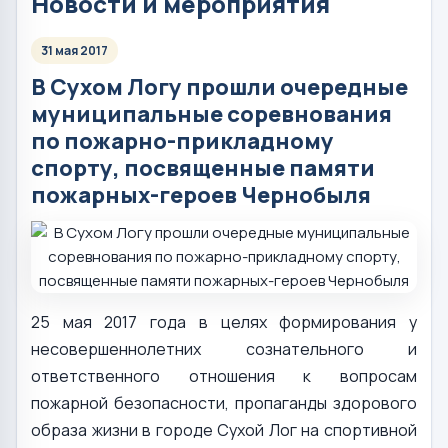
Новости и мероприятия
31 мая 2017
В Сухом Логу прошли очередные
муниципальные соревнования
по пожарно-прикладному
спорту, посвященные памяти
пожарных-героев Чернобыля
25 мая 2017 года в целях формирования у
несовершеннолетних сознательного и
ответственного отношения к вопросам
пожарной безопасности, пропаганды здорового
образа жизни в городе Сухой Лог на спортивной