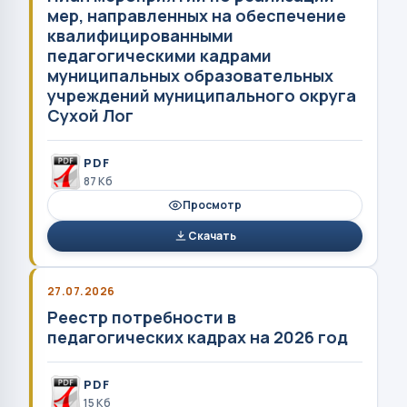
мер, направленных на обеспечение
квалифицированными
педагогическими кадрами
муниципальных образовательных
учреждений муниципального округа
Сухой Лог
PDF
87 Кб
Просмотр
Скачать
27.07.2026
Реестр потребности в
педагогических кадрах на 2026 год
PDF
15 Кб