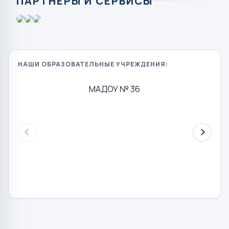
ПАРТНЁРЫ И СЕРВИСЫ
НАШИ ОБРАЗОВАТЕЛЬНЫЕ УЧРЕЖДЕНИЯ:
МАДОУ № 36