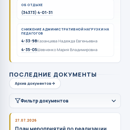
ОБ ОТДЫХЕ
(34373) 4-01-31
СНИЖЕНИЕ АДМИНИСТРАТИВНОЙ НАГРУЗКИ НА
ПЕДАГОГОВ
4-33-98
Казанцева Надежда Евгеньевна
4-35-05
Шевченко Мария Владимировна
ПОСЛЕДНИЕ ДОКУМЕНТЫ
Архив документов
Фильтр документов
27.07.2026
План мероприятий по реализации