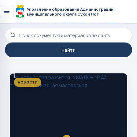
Управление образования Администрации
муниципального округа Сухой Лог
Поиск по сайту
Найти
НОВОСТИ