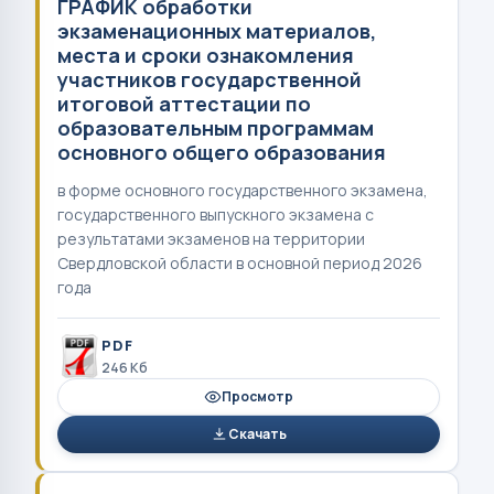
ГРАФИК обработки
экзаменационных материалов,
места и сроки ознакомления
участников государственной
итоговой аттестации по
образовательным программам
основного общего образования
в форме основного государственного экзамена,
государственного выпускного экзамена с
результатами экзаменов на территории
Свердловской области в основной период 2026
года
PDF
246 Кб
Просмотр
Скачать