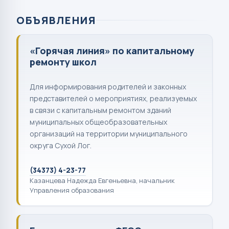
ОБЪЯВЛЕНИЯ
«Горячая линия» по капитальному
ремонту школ
Для информирования родителей и законных
представителей о мероприятиях, реализуемых
в связи с капитальным ремонтом зданий
муниципальных общеобразовательных
организаций на территории муниципального
округа Сухой Лог.
(34373) 4-23-77
Казанцева Надежда Евгеньевна, начальник
Управления образования