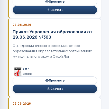
Просмотр
Скачать
29.06.2026
Приказ Управления образования от
29.06.2026 №360
О внедрении типового решения в сфере
образования в образовательных организациях
муниципального округа Сухой Лог
PDF
288 Кб
Просмотр
Скачать
03.06.2026