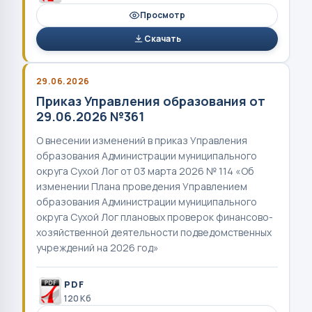
Просмотр
Скачать
29.06.2026
Приказ Управления образования от
29.06.2026 №361
О внесении изменений в приказ Управления
образования Администрации муниципального
округа Сухой Лог от 03 марта 2026 № 114 «Об
изменении Плана проведения Управлением
образования Администрации муниципального
округа Сухой Лог плановых проверок финансово-
хозяйственной деятельности подведомственных
учреждений на 2026 год»
PDF
120 Кб