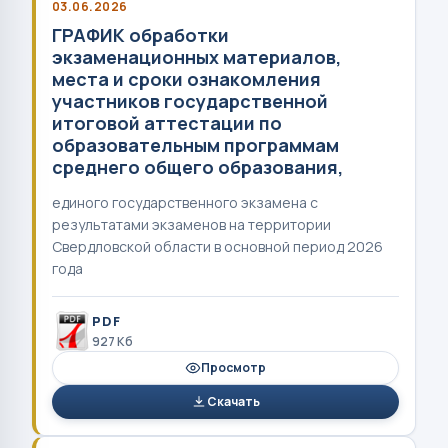
03.06.2026
ГРАФИК обработки
экзаменационных материалов,
места и сроки ознакомления
участников государственной
итоговой аттестации по
образовательным программам
среднего общего образования,
единого государственного экзамена с
результатами экзаменов на территории
Свердловской области в основной период 2026
года
PDF
927 Кб
Просмотр
Скачать