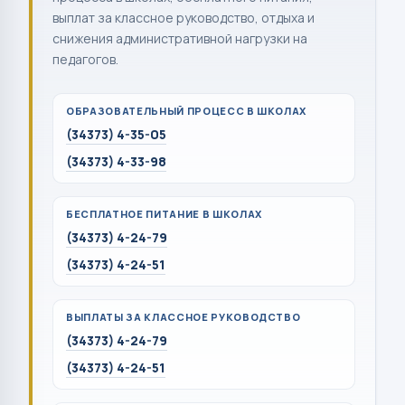
выплат за классное руководство, отдыха и
снижения административной нагрузки на
педагогов.
ОБРАЗОВАТЕЛЬНЫЙ ПРОЦЕСС В ШКОЛАХ
(34373) 4-35-05
(34373) 4-33-98
БЕСПЛАТНОЕ ПИТАНИЕ В ШКОЛАХ
(34373) 4-24-79
(34373) 4-24-51
ВЫПЛАТЫ ЗА КЛАССНОЕ РУКОВОДСТВО
(34373) 4-24-79
(34373) 4-24-51