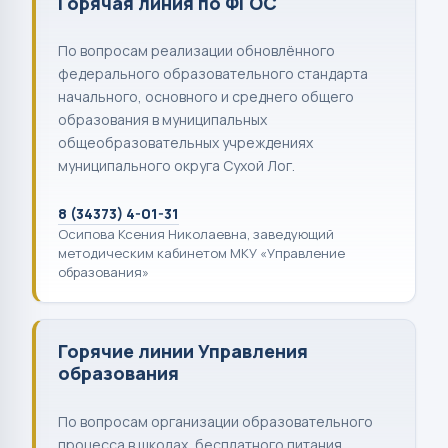
Горячая линия по ФГОС
По вопросам реализации обновлённого
федерального образовательного стандарта
начального, основного и среднего общего
образования в муниципальных
общеобразовательных учреждениях
муниципального округа Сухой Лог.
8 (34373) 4-01-31
Осипова Ксения Николаевна, заведующий
методическим кабинетом МКУ «Управление
образования»
Горячие линии Управления
образования
По вопросам организации образовательного
процесса в школах, бесплатного питания,