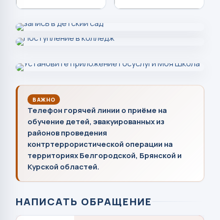
ВАЖНО
Телефон горячей линии о приёме на
обучение детей, эвакуированных из
районов проведения
контртеррористической операции на
территориях Белгородской, Брянской и
Курской областей.
НАПИСАТЬ ОБРАЩЕНИЕ