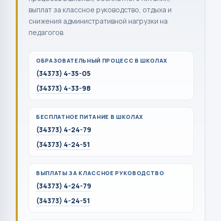
выплат за классное руководство, отдыха и
снижения административной нагрузки на
педагогов.
ОБРАЗОВАТЕЛЬНЫЙ ПРОЦЕСС В ШКОЛАХ
(34373) 4-35-05
(34373) 4-33-98
БЕСПЛАТНОЕ ПИТАНИЕ В ШКОЛАХ
(34373) 4-24-79
(34373) 4-24-51
ВЫПЛАТЫ ЗА КЛАССНОЕ РУКОВОДСТВО
(34373) 4-24-79
(34373) 4-24-51