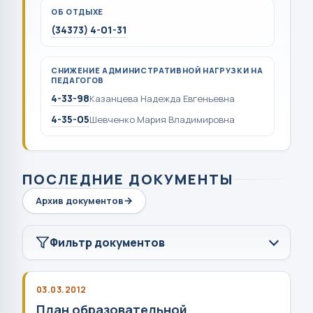
ОБ ОТДЫХЕ
(34373) 4-01-31
СНИЖЕНИЕ АДМИНИСТРАТИВНОЙ НАГРУЗКИ НА
ПЕДАГОГОВ
4-33-98
Казанцева Надежда Евгеньевна
4-35-05
Шевченко Мария Владимировна
ПОСЛЕДНИЕ ДОКУМЕНТЫ
Архив документов
Фильтр документов
03.03.2012
План образовательной