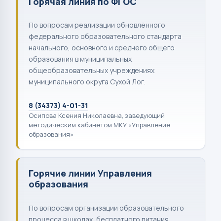
Горячая линия по ФГОС
По вопросам реализации обновлённого
федерального образовательного стандарта
начального, основного и среднего общего
образования в муниципальных
общеобразовательных учреждениях
муниципального округа Сухой Лог.
8 (34373) 4-01-31
Осипова Ксения Николаевна, заведующий
методическим кабинетом МКУ «Управление
образования»
Горячие линии Управления
образования
По вопросам организации образовательного
процесса в школах, бесплатного питания,