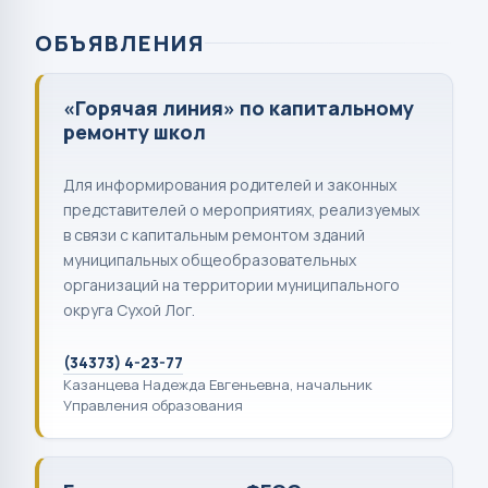
ОБЪЯВЛЕНИЯ
«Горячая линия» по капитальному
ремонту школ
Для информирования родителей и законных
представителей о мероприятиях, реализуемых
в связи с капитальным ремонтом зданий
муниципальных общеобразовательных
организаций на территории муниципального
округа Сухой Лог.
(34373) 4-23-77
Казанцева Надежда Евгеньевна, начальник
Управления образования