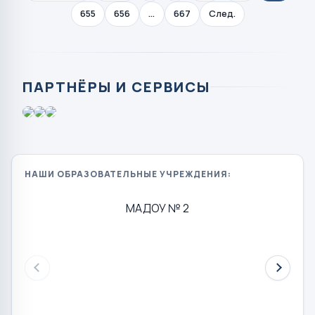
655
656
...
667
След.
ПАРТНЁРЫ И СЕРВИСЫ
НАШИ ОБРАЗОВАТЕЛЬНЫЕ УЧРЕЖДЕНИЯ:
МАДОУ № 2