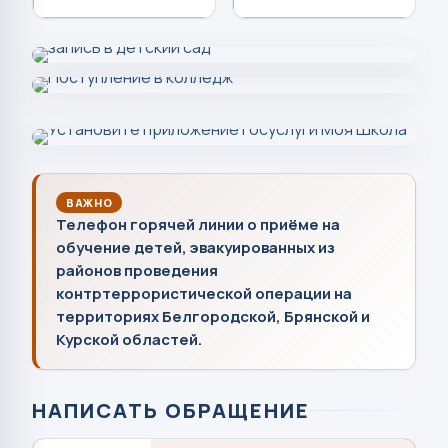
ВАЖНО
Телефон горячей линии о приёме на
обучение детей, эвакуированных из
районов проведения
контртеррористической операции на
территориях Белгородской, Брянской и
Курской областей.
НАПИСАТЬ ОБРАЩЕНИЕ