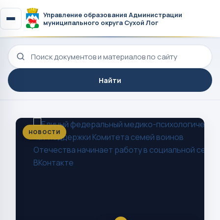
Управление образования Администрации
муниципального округа Сухой Лог
Поиск по сайту
Найти
НОВОСТИ